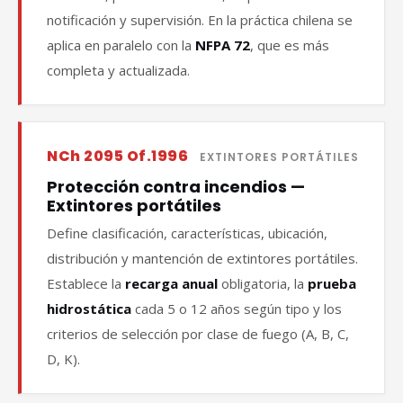
notificación y supervisión. En la práctica chilena se
aplica en paralelo con la
NFPA 72
, que es más
completa y actualizada.
NCh 2095 Of.1996
EXTINTORES PORTÁTILES
Protección contra incendios —
Extintores portátiles
Define clasificación, características, ubicación,
distribución y mantención de extintores portátiles.
Establece la
recarga anual
obligatoria, la
prueba
hidrostática
cada 5 o 12 años según tipo y los
criterios de selección por clase de fuego (A, B, C,
D, K).