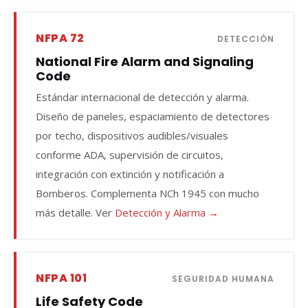
NFPA 72
DETECCIÓN
National Fire Alarm and Signaling
Code
Estándar internacional de detección y alarma.
Diseño de paneles, espaciamiento de detectores
por techo, dispositivos audibles/visuales
conforme ADA, supervisión de circuitos,
integración con extinción y notificación a
Bomberos. Complementa NCh 1945 con mucho
más detalle. Ver
Detección y Alarma →
NFPA 101
SEGURIDAD HUMANA
Life Safety Code