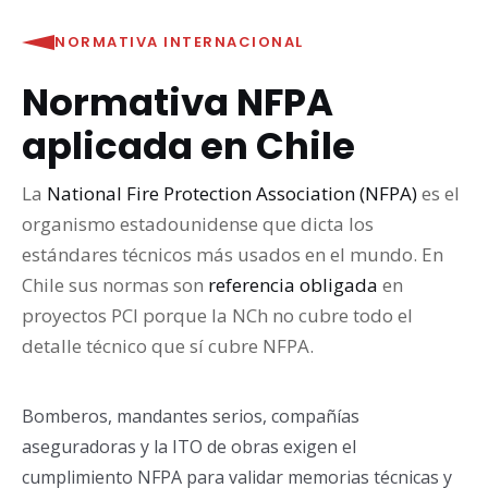
NORMATIVA INTERNACIONAL
Normativa NFPA
aplicada en Chile
La
National Fire Protection Association (NFPA)
es el
organismo estadounidense que dicta los
estándares técnicos más usados en el mundo. En
Chile sus normas son
referencia obligada
en
proyectos PCI porque la NCh no cubre todo el
detalle técnico que sí cubre NFPA.
Bomberos, mandantes serios, compañías
aseguradoras y la ITO de obras exigen el
cumplimiento NFPA para validar memorias técnicas y