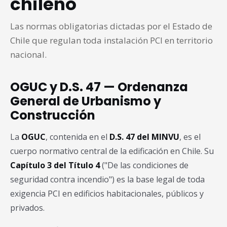
chileno
Las normas obligatorias dictadas por el Estado de
Chile que regulan toda instalación PCI en territorio
nacional.
OGUC y D.S. 47 — Ordenanza
General de Urbanismo y
Construcción
La
OGUC
, contenida en el
D.S. 47 del MINVU
, es el
cuerpo normativo central de la edificación en Chile. Su
Capítulo 3 del Título 4
("De las condiciones de
seguridad contra incendio") es la base legal de toda
exigencia PCI en edificios habitacionales, públicos y
privados.