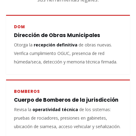
DOM
Dirección de Obras Municipales
Otorga la
recepción definitiva
de obras nuevas.
Verifica cumplimiento OGUC, presencia de red
húmeda/seca, detección y memoria técnica firmada.
BOMBEROS
Cuerpo de Bomberos de la jurisdicción
Revisa la
operatividad técnica
de los sistemas:
pruebas de rociadores, presiones en gabinetes,
ubicación de siamesa, acceso vehicular y señalización.