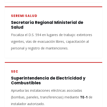
SEREMI SALUD
Secretaría Regional Ministerial de
Salud
Fiscaliza el D.S. 594 en lugares de trabajo: extintores
vigentes, vías de evacuación libres, capacitación al
personal y registro de mantenciones.
SEC
Superintendencia de Electricidad y
Combustibles
Aprueba las instalaciones eléctricas asociadas
(bombas, paneles, transferencias) mediante
TE-1
de
instalador autorizado.