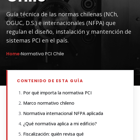
Guía técnica de las normas chilenas (NCh,
OGUC, D.S.) e internacionales (NFPA) que
regulan el diseño, instalación y mantención de
sistemas PCI en el país.
Home
›
Normativa PCI Chile
CONTENIDO DE ESTA GUÍA
Por qué importa la normativa PCI
Marco normativo chileno
Normativa internacional NFPA aplicada
¿Qué normativa aplica a mi edificio?
Fiscalización: quién revisa qué