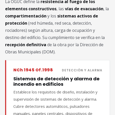
La OGUC define la
resistencia al fuego de los
elementos constructivos
, las
vías de evacuación
, la
compartimentación
y los
sistemas activos de
protección
(red húmeda, red seca, detección,
rociadores) según altura, carga de ocupación y
destino del edificio. Su cumplimiento se verifica en la
recepción definitiva
de la obra por la Dirección de
Obras Municipales (DOM).
NCh 1945 Of.1998
DETECCIÓN Y ALARMA
Sistemas de detección y alarma de
incendio en edificios
Establece los requisitos de diseño, instalación y
supervisión de sistemas de detección y alarma.
Cubre detectores automáticos, pulsadores
manuales, paneles centrales, dispositivos de