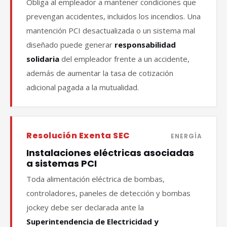
Obliga al empleador a mantener condiciones que
prevengan accidentes, incluidos los incendios. Una
mantención PCI desactualizada o un sistema mal
diseñado puede generar
responsabilidad
solidaria
del empleador frente a un accidente,
además de aumentar la tasa de cotización
adicional pagada a la mutualidad.
Resolución Exenta SEC
ENERGÍA
Instalaciones eléctricas asociadas
a sistemas PCI
Toda alimentación eléctrica de bombas,
controladores, paneles de detección y bombas
jockey debe ser declarada ante la
Superintendencia de Electricidad y