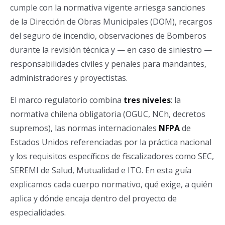
cumple con la normativa vigente arriesga sanciones
de la Dirección de Obras Municipales (DOM), recargos
del seguro de incendio, observaciones de Bomberos
durante la revisión técnica y — en caso de siniestro —
responsabilidades civiles y penales para mandantes,
administradores y proyectistas.
El marco regulatorio combina
tres niveles
: la
normativa chilena obligatoria (OGUC, NCh, decretos
supremos), las normas internacionales
NFPA
de
Estados Unidos referenciadas por la práctica nacional
y los requisitos específicos de fiscalizadores como SEC,
SEREMI de Salud, Mutualidad e ITO. En esta guía
explicamos cada cuerpo normativo, qué exige, a quién
aplica y dónde encaja dentro del proyecto de
especialidades.