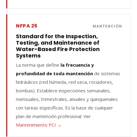
NFPA 25
MANTENCIÓN
Standard for the Inspection,
Testing, and Maintenance of
Water-Based Fire Protection
Systems
La norma que define
la frecuencia y
profundidad de toda mantención
de sistemas
hidráulicos (red húmeda, red seca, rociadores,
bombas). Establece inspecciones semanales,
mensuales, trimestrales, anuales y quinquenales
con tareas específicas. Es la base de cualquier
plan de mantención profesional. Ver
Mantenimiento PCI →