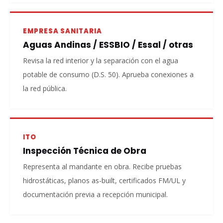
EMPRESA SANITARIA
Aguas Andinas / ESSBIO / Essal / otras
Revisa la red interior y la separación con el agua
potable de consumo (D.S. 50). Aprueba conexiones a
la red pública.
ITO
Inspección Técnica de Obra
Representa al mandante en obra. Recibe pruebas
hidrostáticas, planos as-built, certificados FM/UL y
documentación previa a recepción municipal.