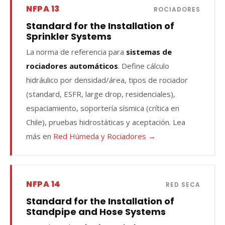
NFPA 13
ROCIADORES
Standard for the Installation of
Sprinkler Systems
La norma de referencia para
sistemas de
rociadores automáticos
. Define cálculo
hidráulico por densidad/área, tipos de rociador
(standard, ESFR, large drop, residenciales),
espaciamiento, soportería sísmica (crítica en
Chile), pruebas hidrostáticas y aceptación. Lea
más en
Red Húmeda y Rociadores →
NFPA 14
RED SECA
Standard for the Installation of
Standpipe and Hose Systems