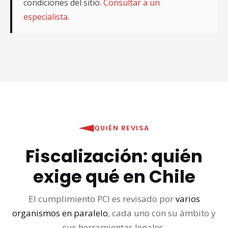
condiciones del sitio.
Consultar a un
especialista
.
QUIÉN REVISA
Fiscalización: quién
exige qué en Chile
El cumplimiento PCI es revisado por
varios
organismos en paralelo
, cada uno con su ámbito y
sus herramientas legales.