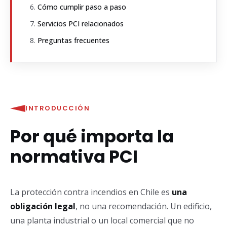
Cómo cumplir paso a paso
Servicios PCI relacionados
Preguntas frecuentes
INTRODUCCIÓN
Por qué importa la
normativa PCI
La protección contra incendios en Chile es
una
obligación legal
, no una recomendación. Un edificio,
una planta industrial o un local comercial que no