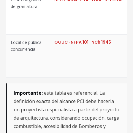
de gran altura
OGUC · NFPA 101 · NCh 1945
Local de pública
concurrencia
Importante:
esta tabla es referencial. La
definición exacta del alcance PCI debe hacerla
un proyectista especialista a partir del proyecto
de arquitectura, considerando ocupación, carga
combustible, accesibilidad de Bomberos y