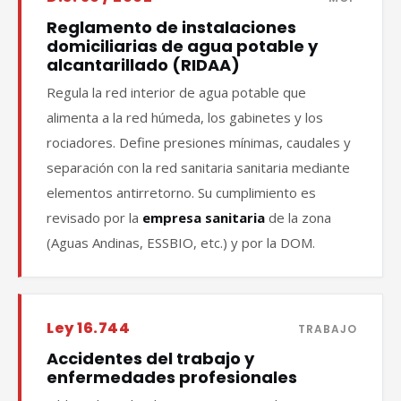
Reglamento de instalaciones
domiciliarias de agua potable y
alcantarillado (RIDAA)
Regula la red interior de agua potable que
alimenta a la red húmeda, los gabinetes y los
rociadores. Define presiones mínimas, caudales y
separación con la red sanitaria sanitaria mediante
elementos antirretorno. Su cumplimiento es
revisado por la
empresa sanitaria
de la zona
(Aguas Andinas, ESSBIO, etc.) y por la DOM.
Ley 16.744
TRABAJO
Accidentes del trabajo y
enfermedades profesionales