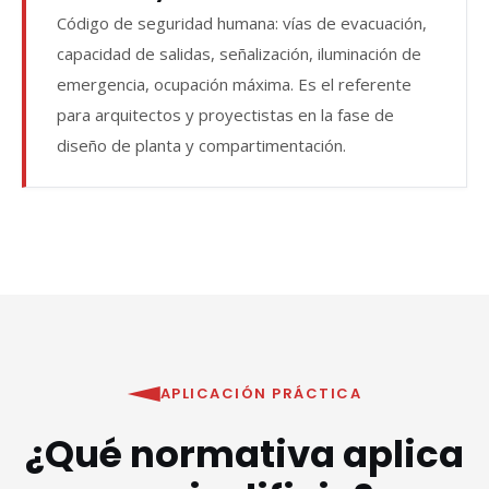
Código de seguridad humana: vías de evacuación,
capacidad de salidas, señalización, iluminación de
emergencia, ocupación máxima. Es el referente
para arquitectos y proyectistas en la fase de
diseño de planta y compartimentación.
APLICACIÓN PRÁCTICA
¿Qué normativa aplica