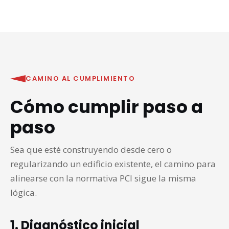
CAMINO AL CUMPLIMIENTO
Cómo cumplir paso a
paso
Sea que esté construyendo desde cero o
regularizando un edificio existente, el camino para
alinearse con la normativa PCI sigue la misma
lógica.
1. Diagnóstico inicial