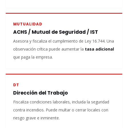
MUTUALIDAD
ACHS / Mutual de Seguridad / IST
Asesora y fiscaliza el cumplimiento de Ley 16.744. Una
observación crítica puede aumentar la
tasa adicional
que paga la empresa.
DT
Dirección del Trabajo
Fiscaliza condiciones laborales, incluida la seguridad
contra incendios. Puede multar o cerrar locales con
riesgo grave e inminente.