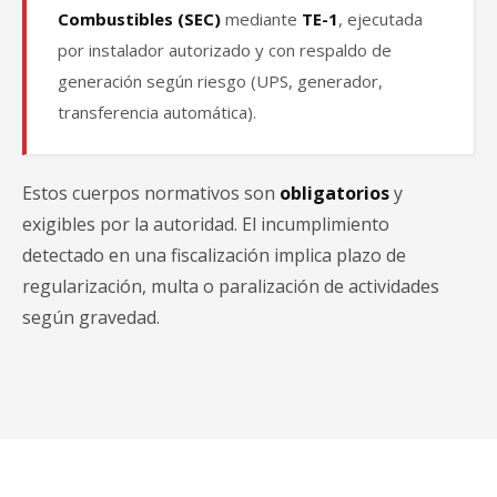
Combustibles (SEC)
mediante
TE-1
, ejecutada
por instalador autorizado y con respaldo de
generación según riesgo (UPS, generador,
transferencia automática).
Estos cuerpos normativos son
obligatorios
y
exigibles por la autoridad. El incumplimiento
detectado en una fiscalización implica plazo de
regularización, multa o paralización de actividades
según gravedad.