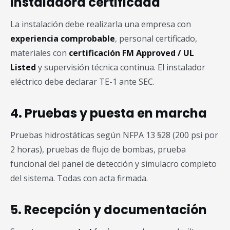
instaladora certificada
La instalación debe realizarla una empresa con
experiencia comprobable
, personal certificado,
materiales con
certificación FM Approved / UL
Listed
y supervisión técnica continua. El instalador
eléctrico debe declarar TE-1 ante SEC.
4. Pruebas y puesta en marcha
Pruebas hidrostáticas según NFPA 13 §28 (200 psi por
2 horas), pruebas de flujo de bombas, prueba
funcional del panel de detección y simulacro completo
del sistema. Todas con acta firmada.
5. Recepción y documentación