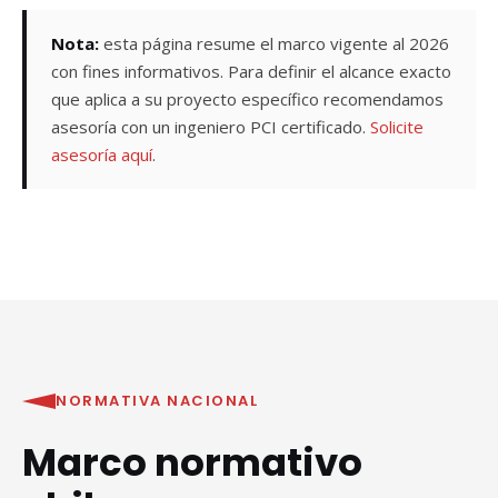
Nota:
esta página resume el marco vigente al 2026
con fines informativos. Para definir el alcance exacto
que aplica a su proyecto específico recomendamos
asesoría con un ingeniero PCI certificado.
Solicite
asesoría aquí
.
NORMATIVA NACIONAL
Marco normativo