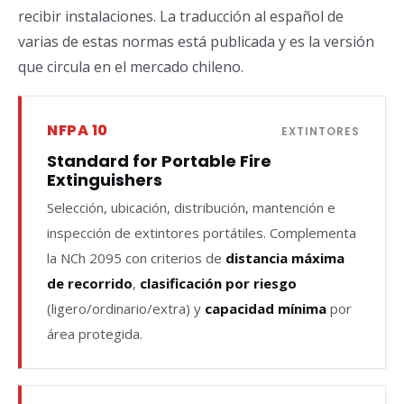
recibir instalaciones. La traducción al español de
varias de estas normas está publicada y es la versión
que circula en el mercado chileno.
NFPA 10
EXTINTORES
Standard for Portable Fire
Extinguishers
Selección, ubicación, distribución, mantención e
inspección de extintores portátiles. Complementa
la NCh 2095 con criterios de
distancia máxima
de recorrido
,
clasificación por riesgo
(ligero/ordinario/extra) y
capacidad mínima
por
área protegida.