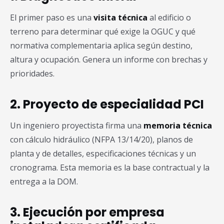
El primer paso es una
visita técnica
al edificio o
terreno para determinar qué exige la OGUC y qué
normativa complementaria aplica según destino,
altura y ocupación. Genera un informe con brechas y
prioridades.
2. Proyecto de especialidad PCI
Un ingeniero proyectista firma una
memoria técnica
con cálculo hidráulico (NFPA 13/14/20), planos de
planta y de detalles, especificaciones técnicas y un
cronograma. Esta memoria es la base contractual y la
entrega a la DOM.
3. Ejecución por empresa