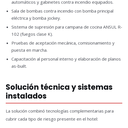
automáticos y gabinetes contra incendio equipados.
Sala de bombas contra incendio con bomba principal
eléctrica y bomba jockey.
Sistema de supresión para campana de cocina ANSUL R-
102 (fuegos clase K).
Pruebas de aceptación mecánica, comisionamiento y
puesta en marcha.
Capacitación al personal interno y elaboración de planos
as-built.
Solución técnica y sistemas
instalados
La solución combinó tecnologías complementarias para
cubrir cada tipo de riesgo presente en el hotel: