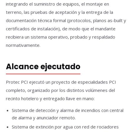
integrando el suministro de equipos, el montaje en
terreno, las pruebas de aceptación y la entrega de la
documentación técnica formal (protocolos, planos as-built y
certificados de instalación), de modo que el mandante
recibiera un sistema operativo, probado y respaldado
normativamente.
Alcance ejecutado
Protec PCI ejecutó un proyecto de especialidades PCI
completo, organizado por los distintos volúmenes del
recinto hotelero y entregado llave en mano:
Sistema de detección y alarma de incendios con central
de alarma y anunciador remoto.
Sistema de extinción por agua con red de rociadores