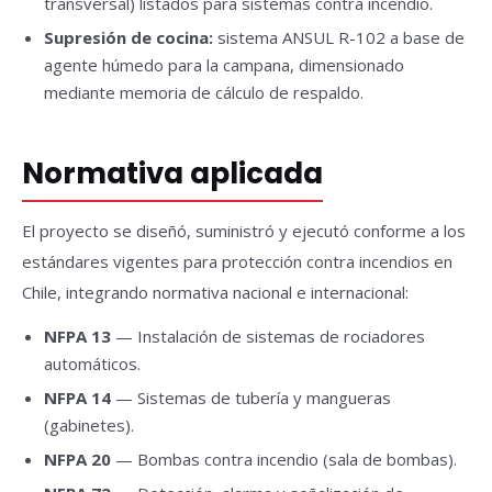
transversal) listados para sistemas contra incendio.
Supresión de cocina:
sistema ANSUL R-102 a base de
agente húmedo para la campana, dimensionado
mediante memoria de cálculo de respaldo.
Normativa aplicada
El proyecto se diseñó, suministró y ejecutó conforme a los
estándares vigentes para protección contra incendios en
Chile, integrando normativa nacional e internacional:
NFPA 13
— Instalación de sistemas de rociadores
automáticos.
NFPA 14
— Sistemas de tubería y mangueras
(gabinetes).
NFPA 20
— Bombas contra incendio (sala de bombas).