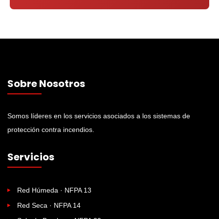
Sobre Nosotros
Somos líderes en los servicios asociados a los sistemas de
protección contra incendios.
Servicios
Red Húmeda · NFPA 13
Red Seca · NFPA 14