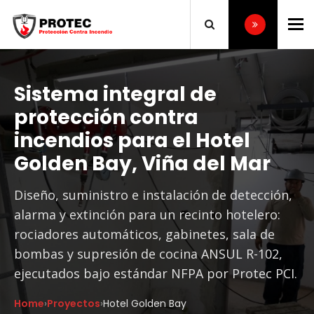
To
Sistema integral de
protección contra
incendios para el Hotel
Golden Bay, Viña del Mar
Diseño, suministro e instalación de detección,
alarma y extinción para un recinto hotelero:
rociadores automáticos, gabinetes, sala de
bombas y supresión de cocina ANSUL R-102,
ejecutados bajo estándar NFPA por Protec PCI.
Home
›
Proyectos
›
Hotel Golden Bay