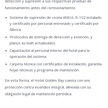
detección y supresión a sus respectivas pruebas de
funcionamiento antes del comisionamiento.
Sistema de supresión de cocina ANSUL R-102 instalado
y certificado por personal entrenado y certificado por
fábrica.
Protocolos de entrega de detección y extinción, y
planos as-built actualizados.
Capacitación al personal interno del hotel para la
operación del sistema.
Carpeta técnica con certificados de instalación, garantía,
hojas técnicas y programa de mantención.
De esta forma, el Hotel Golden Bay cuenta con una
protección contra incendios integral, alineada con su
obligación legal de mantención periódica.