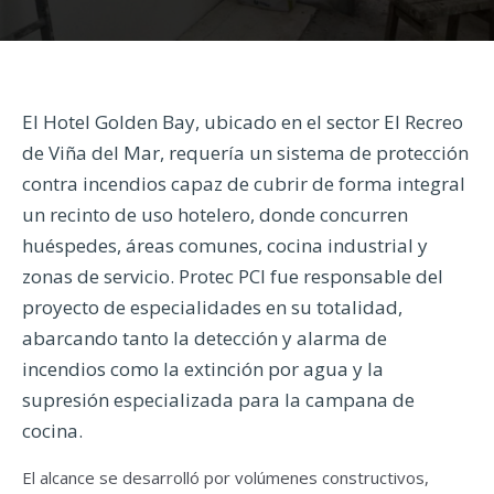
El Hotel Golden Bay, ubicado en el sector El Recreo
de Viña del Mar, requería un sistema de protección
contra incendios capaz de cubrir de forma integral
un recinto de uso hotelero, donde concurren
huéspedes, áreas comunes, cocina industrial y
zonas de servicio. Protec PCI fue responsable del
proyecto de especialidades en su totalidad,
abarcando tanto la detección y alarma de
incendios como la extinción por agua y la
supresión especializada para la campana de
cocina.
El alcance se desarrolló por volúmenes constructivos,