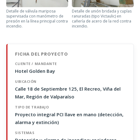
Detalle de válvula mariposa
Detalle de unión bridada y cuplas
supervisada con manómetro de
ranuradas (tipo Victaulic) en
presión en la línea principal contra
cañería de acero de la red contra
incendio.
incendio.
FICHA DEL PROYECTO
CLIENTE / MANDANTE
Hotel Golden Bay
UBICACIÓN
Calle 18 de Septiembre 125, El Recreo, Viña del
Mar, Región de Valparaíso
TIPO DE TRABAJO
Proyecto integral PCI llave en mano (detección,
alarma y extinción)
SISTEMAS