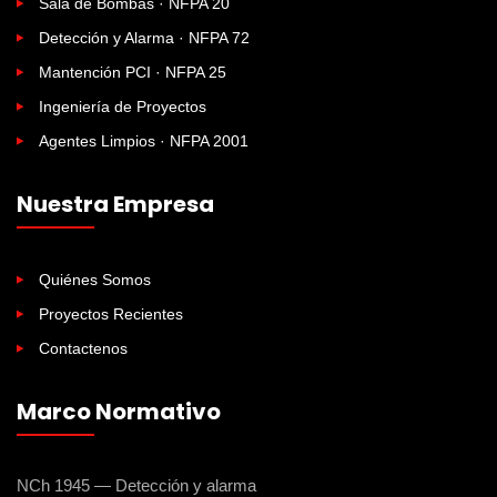
Sala de Bombas · NFPA 20
Detección y Alarma · NFPA 72
Mantención PCI · NFPA 25
Ingeniería de Proyectos
Agentes Limpios · NFPA 2001
Nuestra Empresa
Quiénes Somos
Proyectos Recientes
Contactenos
Marco Normativo
NCh 1945 — Detección y alarma