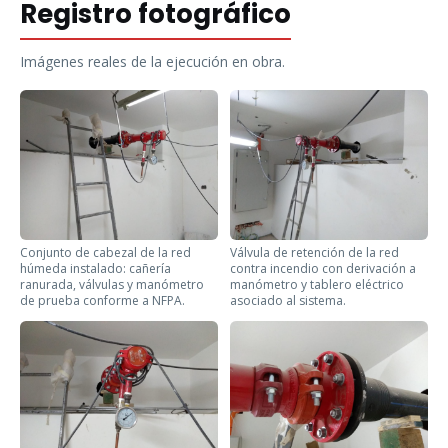
Registro fotográfico
Imágenes reales de la ejecución en obra.
Conjunto de cabezal de la red
Válvula de retención de la red
húmeda instalado: cañería
contra incendio con derivación a
ranurada, válvulas y manómetro
manómetro y tablero eléctrico
de prueba conforme a NFPA.
asociado al sistema.