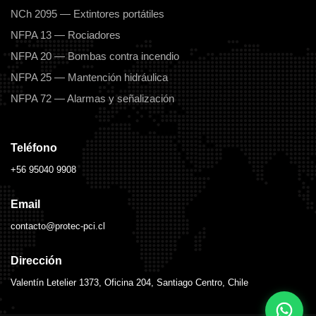
NCh 2095 — Extintores portátiles
NFPA 13 — Rociadores
NFPA 20 — Bombas contra incendio
NFPA 25 — Mantención hidráulica
NFPA 72 — Alarmas y señalización
Teléfono
+56 95040 9908
Email
contacto@protec-pci.cl
Dirección
Valentín Letelier 1373, Oficina 204, Santiago Centro, Chile