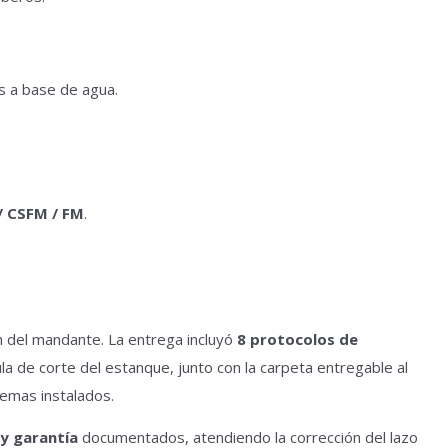
 a base de agua.
/ CSFM / FM
.
ón del mandante. La entrega incluyó
8 protocolos de
la de corte del estanque, junto con la carpeta entregable al
emas instalados.
 y garantía
documentados, atendiendo la corrección del lazo