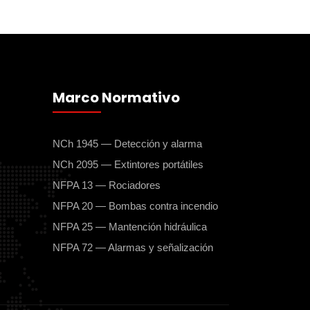
Marco Normativo
NCh 1945 — Detección y alarma
NCh 2095 — Extintores portátiles
NFPA 13 — Rociadores
NFPA 20 — Bombas contra incendio
NFPA 25 — Mantención hidráulica
NFPA 72 — Alarmas y señalización