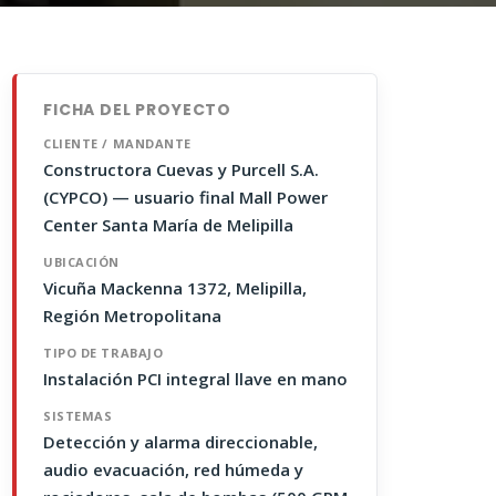
FICHA DEL PROYECTO
CLIENTE / MANDANTE
Constructora Cuevas y Purcell S.A.
(CYPCO) — usuario final Mall Power
Center Santa María de Melipilla
UBICACIÓN
Vicuña Mackenna 1372, Melipilla,
Región Metropolitana
TIPO DE TRABAJO
Instalación PCI integral llave en mano
SISTEMAS
Detección y alarma direccionable,
audio evacuación, red húmeda y