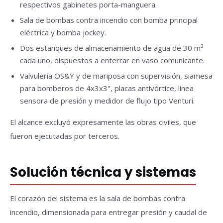
respectivos gabinetes porta-manguera.
Sala de bombas contra incendio con bomba principal
eléctrica y bomba jockey.
Dos estanques de almacenamiento de agua de 30 m³
cada uno, dispuestos a enterrar en vaso comunicante.
Valvulería OS&Y y de mariposa con supervisión, siamesa
para bomberos de 4x3x3", placas antivórtice, línea
sensora de presión y medidor de flujo tipo Venturi.
El alcance excluyó expresamente las obras civiles, que
fueron ejecutadas por terceros.
Solución técnica y sistemas
El corazón del sistema es la sala de bombas contra
incendio, dimensionada para entregar presión y caudal de