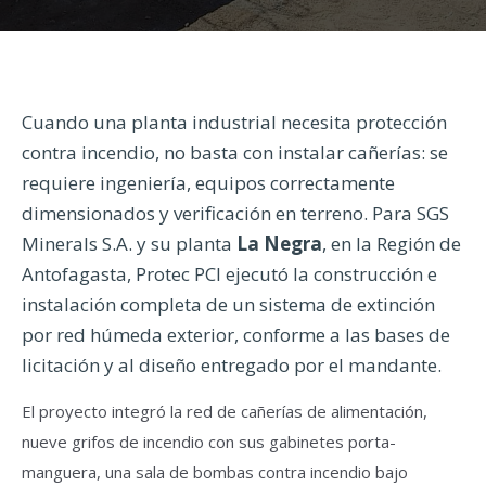
Cuando una planta industrial necesita protección
contra incendio, no basta con instalar cañerías: se
requiere ingeniería, equipos correctamente
dimensionados y verificación en terreno. Para SGS
Minerals S.A. y su planta
La Negra
, en la Región de
Antofagasta, Protec PCI ejecutó la construcción e
instalación completa de un sistema de extinción
por red húmeda exterior, conforme a las bases de
licitación y al diseño entregado por el mandante.
El proyecto integró la red de cañerías de alimentación,
nueve grifos de incendio con sus gabinetes porta-
manguera, una sala de bombas contra incendio bajo