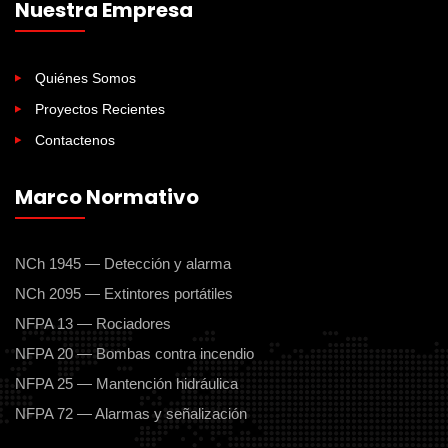
Nuestra Empresa
Quiénes Somos
Proyectos Recientes
Contactenos
Marco Normativo
NCh 1945 — Detección y alarma
NCh 2095 — Extintores portátiles
NFPA 13 — Rociadores
NFPA 20 — Bombas contra incendio
NFPA 25 — Mantención hidráulica
NFPA 72 — Alarmas y señalización