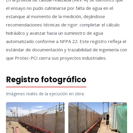
el ensayo no pudo culminarse por falta de agua en el
estanque al momento de la medición, dejándose
recomendaciones técnicas de rigor: completar el cálculo
hidráulico y avanzar hacia un suministro de agua
automatizado conforme a NFPA 22. Este registro refleja el
estándar de documentación y trazabilidad de ingeniería con
que Protec-PCI cierra sus proyectos industriales.
Registro fotográfico
Imágenes reales de la ejecución en obra.