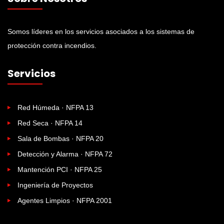
Somos líderes en los servicios asociados a los sistemas de
protección contra incendios.
Servicios
Red Húmeda · NFPA 13
Red Seca · NFPA 14
Sala de Bombas · NFPA 20
Detección y Alarma · NFPA 72
Mantención PCI · NFPA 25
Ingeniería de Proyectos
Agentes Limpios · NFPA 2001