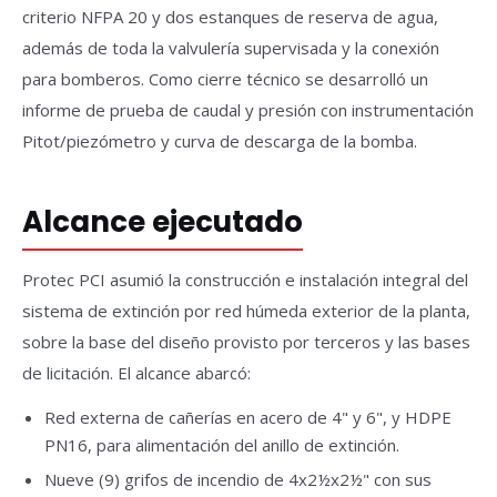
criterio NFPA 20 y dos estanques de reserva de agua,
además de toda la valvulería supervisada y la conexión
para bomberos. Como cierre técnico se desarrolló un
informe de prueba de caudal y presión con instrumentación
Pitot/piezómetro y curva de descarga de la bomba.
Alcance ejecutado
Protec PCI asumió la construcción e instalación integral del
sistema de extinción por red húmeda exterior de la planta,
sobre la base del diseño provisto por terceros y las bases
de licitación. El alcance abarcó:
Red externa de cañerías en acero de 4" y 6", y HDPE
PN16, para alimentación del anillo de extinción.
Nueve (9) grifos de incendio de 4x2½x2½" con sus